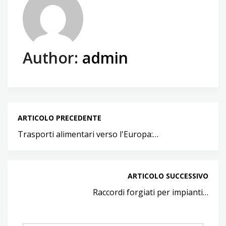
Author:
admin
ARTICOLO PRECEDENTE
Trasporti alimentari verso l'Europa:…
ARTICOLO SUCCESSIVO
Raccordi forgiati per impianti…