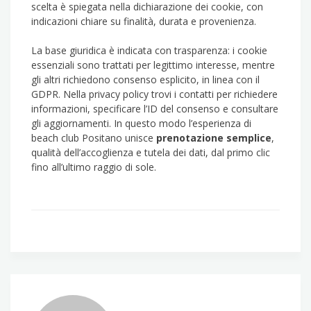
scelta è spiegata nella dichiarazione dei cookie, con
indicazioni chiare su finalità, durata e provenienza.
La base giuridica è indicata con trasparenza: i cookie
essenziali sono trattati per legittimo interesse, mentre
gli altri richiedono consenso esplicito, in linea con il
GDPR. Nella privacy policy trovi i contatti per richiedere
informazioni, specificare l’ID del consenso e consultare
gli aggiornamenti. In questo modo l’esperienza di
beach club Positano unisce
prenotazione semplice
,
qualità dell’accoglienza e tutela dei dati, dal primo clic
fino all’ultimo raggio di sole.