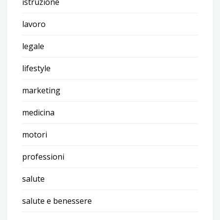
istruzione
lavoro
legale
lifestyle
marketing
medicina
motori
professioni
salute
salute e benessere