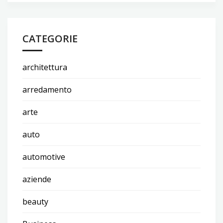
CATEGORIE
architettura
arredamento
arte
auto
automotive
aziende
beauty