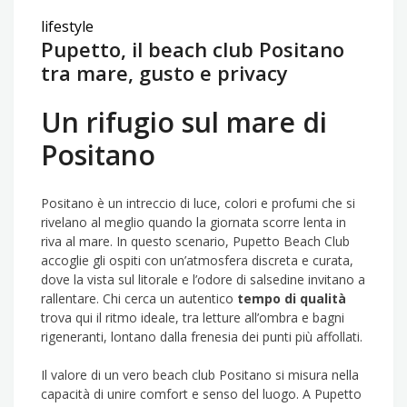
lifestyle
Pupetto, il beach club Positano
tra mare, gusto e privacy
Un rifugio sul mare di
Positano
Positano è un intreccio di luce, colori e profumi che si
rivelano al meglio quando la giornata scorre lenta in
riva al mare. In questo scenario, Pupetto Beach Club
accoglie gli ospiti con un’atmosfera discreta e curata,
dove la vista sul litorale e l’odore di salsedine invitano a
rallentare. Chi cerca un autentico
tempo di qualità
trova qui il ritmo ideale, tra letture all’ombra e bagni
rigeneranti, lontano dalla frenesia dei punti più affollati.
Il valore di un vero beach club Positano si misura nella
capacità di unire comfort e senso del luogo. A Pupetto