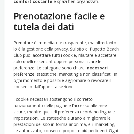
comfort costante
e spazi ben organizzati.
Prenotazione facile e
tutela dei dati
Prenotare è immediato e trasparente, ma altrettanto
lo è la gestione della privacy. Sul sito di Pupetto Beach
Club puoi accettare tutti i cookie, rifiutare e accettare
solo quelli essenziali oppure personalizzare le
preferenze. Le categorie sono chiare:
necessari
,
preferenze, statistiche, marketing e non classificati. In
ogni momento è possibile aggiornare o revocare il
consenso dall’apposita sezione.
I cookie necessari sostengono il corretto
funzionamento delle pagine e l’accesso alle aree
sicure, mentre quelli di preferenza ricordano lingua e
impostazioni. Le statistiche aiutano a migliorare le
prestazioni del sito in forma anonima, e il marketing,
se autorizzato, consente proposte più pertinenti. Ogni