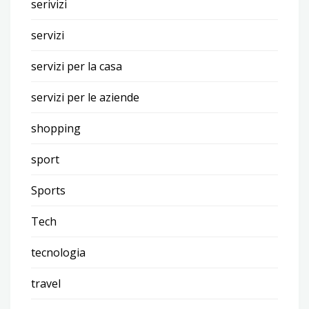
serivizi
servizi
servizi per la casa
servizi per le aziende
shopping
sport
Sports
Tech
tecnologia
travel