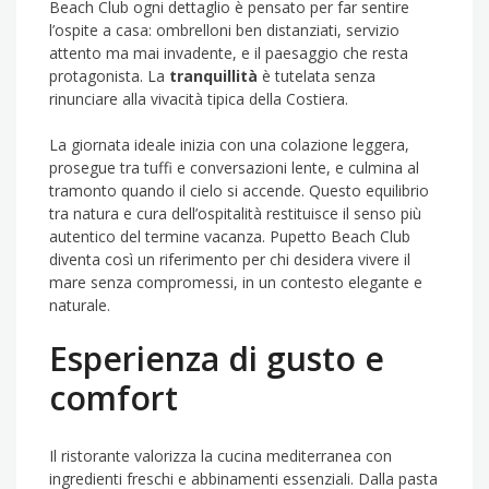
Beach Club ogni dettaglio è pensato per far sentire
l’ospite a casa: ombrelloni ben distanziati, servizio
attento ma mai invadente, e il paesaggio che resta
protagonista. La
tranquillità
è tutelata senza
rinunciare alla vivacità tipica della Costiera.
La giornata ideale inizia con una colazione leggera,
prosegue tra tuffi e conversazioni lente, e culmina al
tramonto quando il cielo si accende. Questo equilibrio
tra natura e cura dell’ospitalità restituisce il senso più
autentico del termine vacanza. Pupetto Beach Club
diventa così un riferimento per chi desidera vivere il
mare senza compromessi, in un contesto elegante e
naturale.
Esperienza di gusto e
comfort
Il ristorante valorizza la cucina mediterranea con
ingredienti freschi e abbinamenti essenziali. Dalla pasta