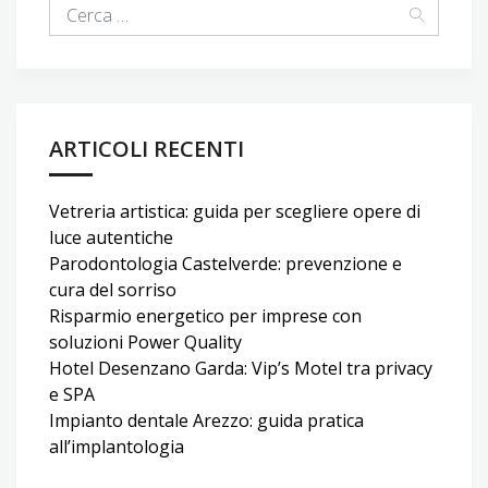
ARTICOLI RECENTI
Vetreria artistica: guida per scegliere opere di
luce autentiche
Parodontologia Castelverde: prevenzione e
cura del sorriso
Risparmio energetico per imprese con
soluzioni Power Quality
Hotel Desenzano Garda: Vip’s Motel tra privacy
e SPA
Impianto dentale Arezzo: guida pratica
all’implantologia