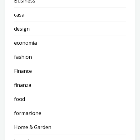
Business
casa
design
economia
fashion
Finance
finanza
food
formazione
Home & Garden