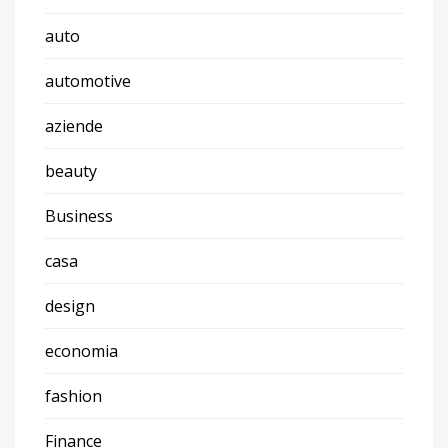
auto
automotive
aziende
beauty
Business
casa
design
economia
fashion
Finance