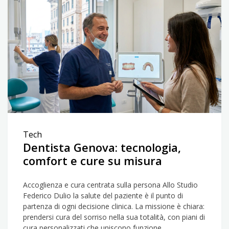
Tech
Dentista Genova: tecnologia,
comfort e cure su misura
Accoglienza e cura centrata sulla persona Allo Studio
Federico Dulio la salute del paziente è il punto di
partenza di ogni decisione clinica. La missione è chiara:
prendersi cura del sorriso nella sua totalità, con piani di
cura personalizzati che uniscono funzione