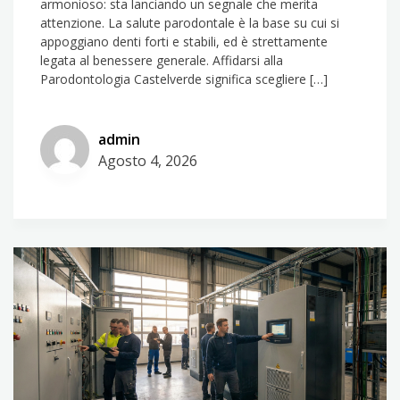
armonioso: sta lanciando un segnale che merita
attenzione. La salute parodontale è la base su cui si
appoggiano denti forti e stabili, ed è strettamente
legata al benessere generale. Affidarsi alla
Parodontologia Castelverde significa scegliere […]
admin
Agosto 4, 2026