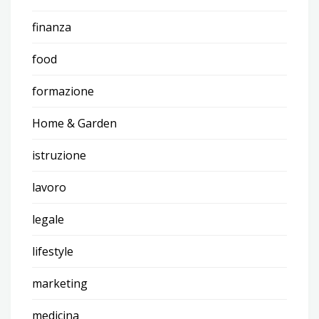
finanza
food
formazione
Home & Garden
istruzione
lavoro
legale
lifestyle
marketing
medicina