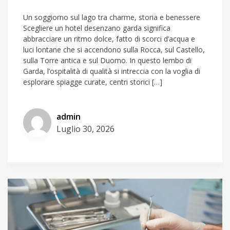
Un soggiorno sul lago tra charme, storia e benessere
Scegliere un hotel desenzano garda significa
abbracciare un ritmo dolce, fatto di scorci d’acqua e
luci lontane che si accendono sulla Rocca, sul Castello,
sulla Torre antica e sul Duomo. In questo lembo di
Garda, l’ospitalità di qualità si intreccia con la voglia di
esplorare spiagge curate, centri storici […]
admin
Luglio 30, 2026