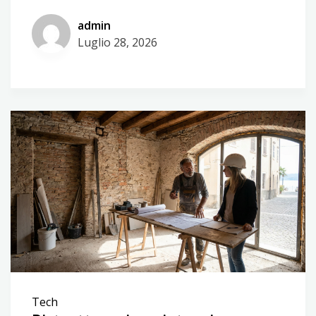
admin
Luglio 28, 2026
Tech