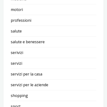
motori
professioni
salute
salute e benessere
serivizi
servizi
servizi per la casa
servizi per le aziende
shopping
sport