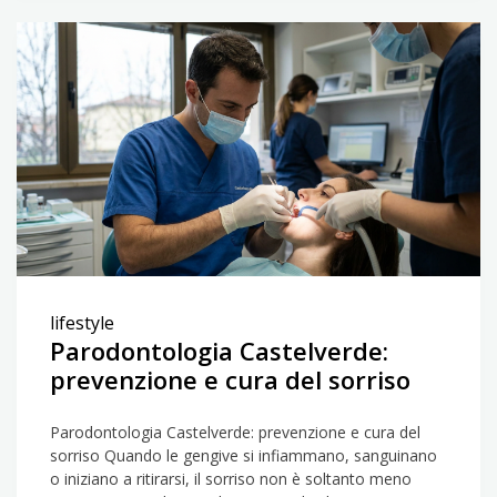
lifestyle
Parodontologia Castelverde:
prevenzione e cura del sorriso
Parodontologia Castelverde: prevenzione e cura del
sorriso Quando le gengive si infiammano, sanguinano
o iniziano a ritirarsi, il sorriso non è soltanto meno