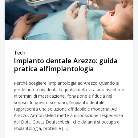
Tech
Impianto dentale Arezzo: guida
pratica all’implantologia
Perché scegliere l’implantologia ad Arezzo Quando si
perde uno o più denti, la qualità della vita può risentirne
in termini di masticazione, fonazione e fiducia nel
sorriso. In questo scenario, l’impianto dentale
rappresenta una soluzione affidabile e moderna. Ad
Arezzo, ArmonisMed mette a disposizione l’esperienza
del Dott. Goetz Deutschbein, che da anni si occupa di
implantologia, protesi e […]