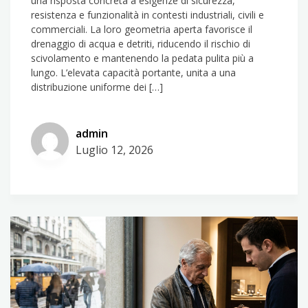
una risposta concreta a esigenze di sicurezza,
resistenza e funzionalità in contesti industriali, civili e
commerciali. La loro geometria aperta favorisce il
drenaggio di acqua e detriti, riducendo il rischio di
scivolamento e mantenendo la pedata pulita più a
lungo. L’elevata capacità portante, unita a una
distribuzione uniforme dei […]
admin
Luglio 12, 2026