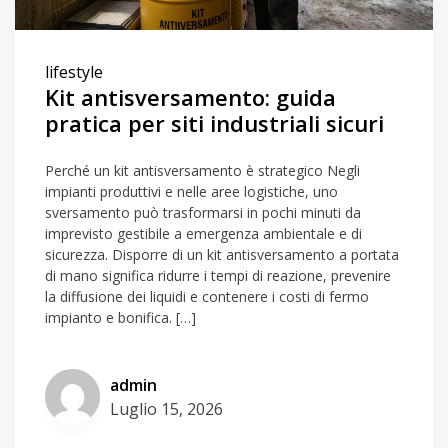
lifestyle
Kit antisversamento: guida
pratica per siti industriali sicuri
Perché un kit antisversamento è strategico Negli
impianti produttivi e nelle aree logistiche, uno
sversamento può trasformarsi in pochi minuti da
imprevisto gestibile a emergenza ambientale e di
sicurezza. Disporre di un kit antisversamento a portata
di mano significa ridurre i tempi di reazione, prevenire
la diffusione dei liquidi e contenere i costi di fermo
impianto e bonifica. […]
admin
Luglio 15, 2026