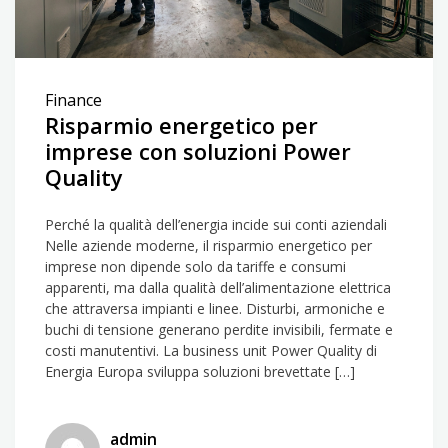
Finance
Risparmio energetico per
imprese con soluzioni Power
Quality
Perché la qualità dell’energia incide sui conti aziendali
Nelle aziende moderne, il risparmio energetico per
imprese non dipende solo da tariffe e consumi
apparenti, ma dalla qualità dell’alimentazione elettrica
che attraversa impianti e linee. Disturbi, armoniche e
buchi di tensione generano perdite invisibili, fermate e
costi manutentivi. La business unit Power Quality di
Energia Europa sviluppa soluzioni brevettate […]
admin