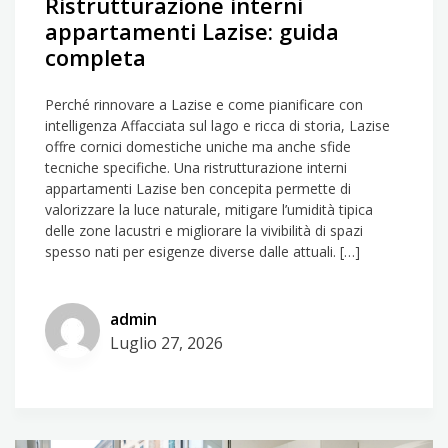
Ristrutturazione interni
appartamenti Lazise: guida
completa
Perché rinnovare a Lazise e come pianificare con
intelligenza Affacciata sul lago e ricca di storia, Lazise
offre cornici domestiche uniche ma anche sfide
tecniche specifiche. Una ristrutturazione interni
appartamenti Lazise ben concepita permette di
valorizzare la luce naturale, mitigare l’umidità tipica
delle zone lacustri e migliorare la vivibilità di spazi
spesso nati per esigenze diverse dalle attuali. […]
admin
Luglio 27, 2026