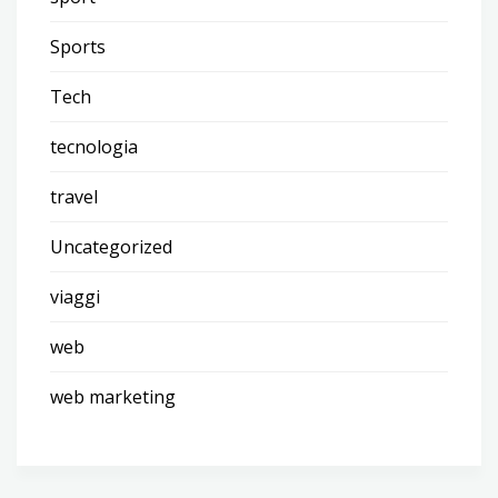
Sports
Tech
tecnologia
travel
Uncategorized
viaggi
web
web marketing