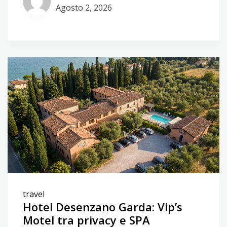
Agosto 2, 2026
travel
Hotel Desenzano Garda: Vip’s
Motel tra privacy e SPA