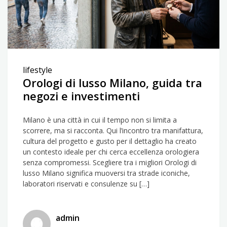
lifestyle
Orologi di lusso Milano, guida tra
negozi e investimenti
Milano è una città in cui il tempo non si limita a
scorrere, ma si racconta. Qui l’incontro tra manifattura,
cultura del progetto e gusto per il dettaglio ha creato
un contesto ideale per chi cerca eccellenza orologiera
senza compromessi. Scegliere tra i migliori Orologi di
lusso Milano significa muoversi tra strade iconiche,
laboratori riservati e consulenze su […]
admin