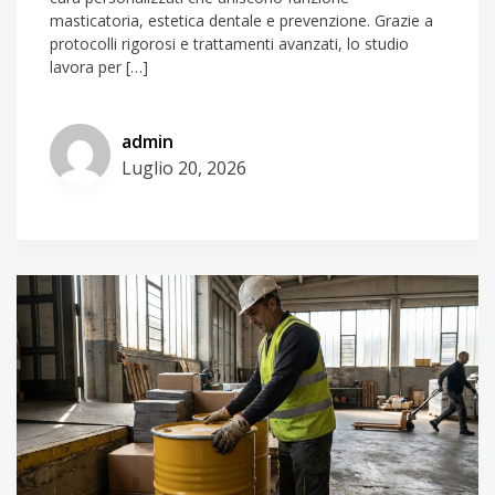
masticatoria, estetica dentale e prevenzione. Grazie a
protocolli rigorosi e trattamenti avanzati, lo studio
lavora per […]
admin
Luglio 20, 2026