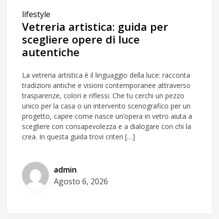
lifestyle
Vetreria artistica: guida per
scegliere opere di luce
autentiche
La vetreria artistica è il linguaggio della luce: racconta
tradizioni antiche e visioni contemporanee attraverso
trasparenze, colori e riflessi. Che tu cerchi un pezzo
unico per la casa o un intervento scenografico per un
progetto, capire come nasce un’opera in vetro aiuta a
scegliere con consapevolezza e a dialogare con chi la
crea. In questa guida trovi criteri […]
admin
Agosto 6, 2026