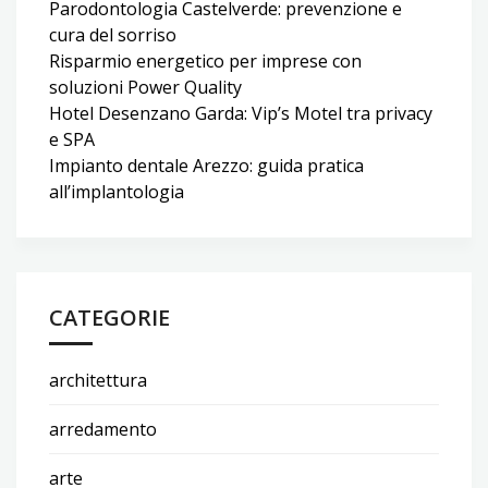
Parodontologia Castelverde: prevenzione e
cura del sorriso
Risparmio energetico per imprese con
soluzioni Power Quality
Hotel Desenzano Garda: Vip’s Motel tra privacy
e SPA
Impianto dentale Arezzo: guida pratica
all’implantologia
CATEGORIE
architettura
arredamento
arte