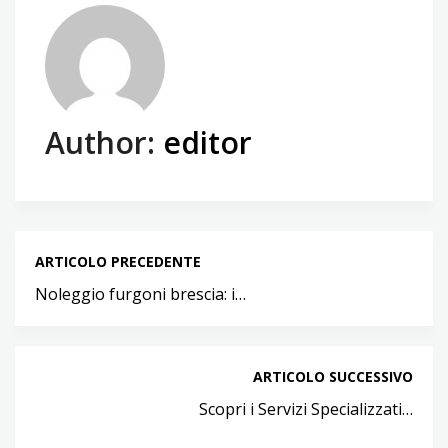
Author:
editor
ARTICOLO PRECEDENTE
Noleggio furgoni brescia: i…
ARTICOLO SUCCESSIVO
Scopri i Servizi Specializzati…