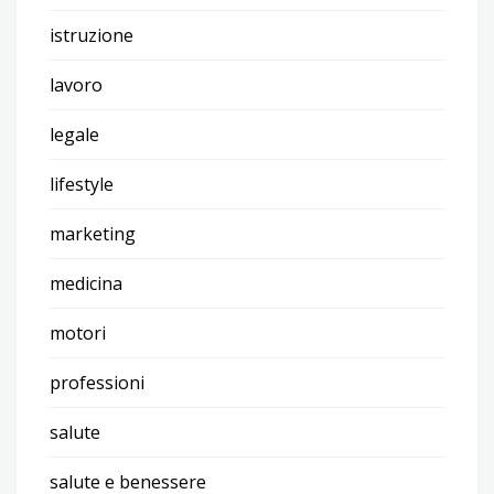
istruzione
lavoro
legale
lifestyle
marketing
medicina
motori
professioni
salute
salute e benessere