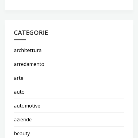
CATEGORIE
architettura
arredamento
arte
auto
automotive
aziende
beauty