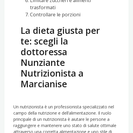
Limitare zuccheri e alimenti
trasformati
Controllare le porzioni
La dieta giusta per
te: scegli la
dottoressa
Nunziante
Nutrizionista a
Marcianise
Un nutrizionista è un professionista specializzato nel
campo della nutrizione e dell’alimentazione. Il ruolo
principale di un nutrizionista è aiutare le persone a
raggiungere e mantenere uno stato di salute ottimale
attraverso una corretta alimentazione e uno stile di