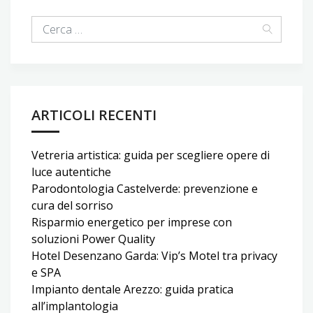
ARTICOLI RECENTI
Vetreria artistica: guida per scegliere opere di
luce autentiche
Parodontologia Castelverde: prevenzione e
cura del sorriso
Risparmio energetico per imprese con
soluzioni Power Quality
Hotel Desenzano Garda: Vip’s Motel tra privacy
e SPA
Impianto dentale Arezzo: guida pratica
all’implantologia