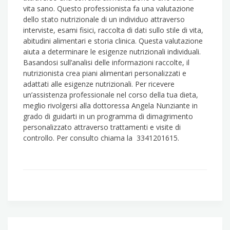
vita sano. Questo professionista fa una valutazione
dello stato nutrizionale di un individuo attraverso
interviste, esami fisici, raccolta di dati sullo stile di vita,
abitudini alimentari e storia clinica. Questa valutazione
aiuta a determinare le esigenze nutrizionali individuali.
Basandosi sull’analisi delle informazioni raccolte, il
nutrizionista crea piani alimentari personalizzati e
adattati alle esigenze nutrizionali. Per ricevere
un’assistenza professionale nel corso della tua dieta,
meglio rivolgersi alla dottoressa Angela Nunziante in
grado di guidarti in un programma di dimagrimento
personalizzato attraverso trattamenti e visite di
controllo. Per consulto chiama la 3341201615.