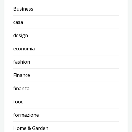
Business
casa
design
economia
fashion
Finance
finanza
food
formazione
Home & Garden