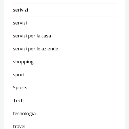
serivizi
servizi
servizi per la casa
servizi per le aziende
shopping
sport
Sports
Tech
tecnologia
travel