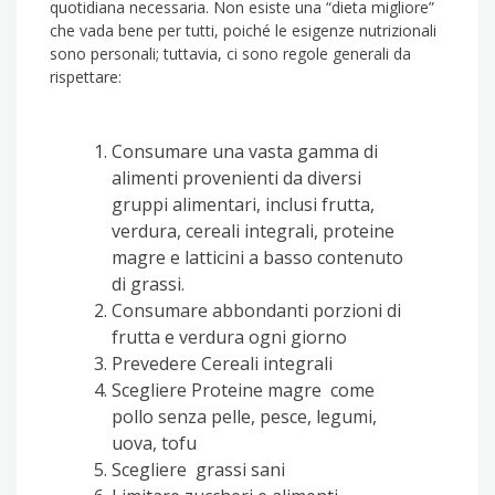
quotidiana necessaria. Non esiste una “dieta migliore”
che vada bene per tutti, poiché le esigenze nutrizionali
sono personali; tuttavia, ci sono regole generali da
rispettare:
Consumare una vasta gamma di
alimenti provenienti da diversi
gruppi alimentari, inclusi frutta,
verdura, cereali integrali, proteine ​​
magre e latticini a basso contenuto
di grassi.
Consumare abbondanti porzioni di
frutta e verdura ogni giorno
Prevedere Cereali integrali
Scegliere Proteine ​​magre come
pollo senza pelle, pesce, legumi,
uova, tofu
Scegliere grassi sani