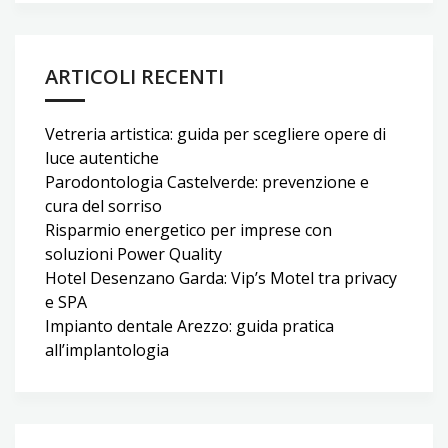
ARTICOLI RECENTI
Vetreria artistica: guida per scegliere opere di
luce autentiche
Parodontologia Castelverde: prevenzione e
cura del sorriso
Risparmio energetico per imprese con
soluzioni Power Quality
Hotel Desenzano Garda: Vip’s Motel tra privacy
e SPA
Impianto dentale Arezzo: guida pratica
all’implantologia