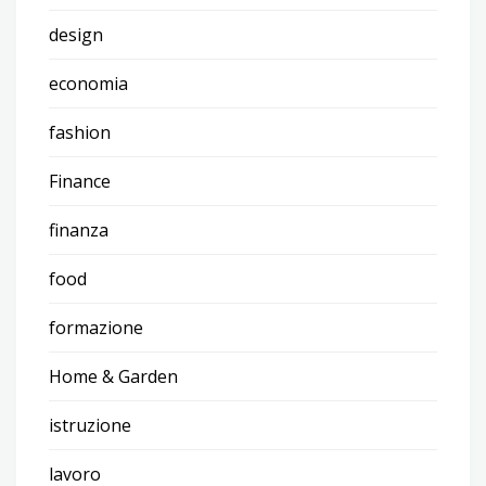
design
economia
fashion
Finance
finanza
food
formazione
Home & Garden
istruzione
lavoro