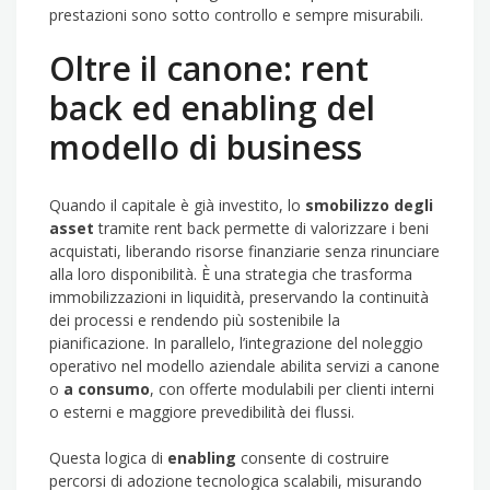
prestazioni sono sotto controllo e sempre misurabili.
Oltre il canone: rent
back ed enabling del
modello di business
Quando il capitale è già investito, lo
smobilizzo degli
asset
tramite rent back permette di valorizzare i beni
acquistati, liberando risorse finanziarie senza rinunciare
alla loro disponibilità. È una strategia che trasforma
immobilizzazioni in liquidità, preservando la continuità
dei processi e rendendo più sostenibile la
pianificazione. In parallelo, l’integrazione del noleggio
operativo nel modello aziendale abilita servizi a canone
o
a consumo
, con offerte modulabili per clienti interni
o esterni e maggiore prevedibilità dei flussi.
Questa logica di
enabling
consente di costruire
percorsi di adozione tecnologica scalabili, misurando