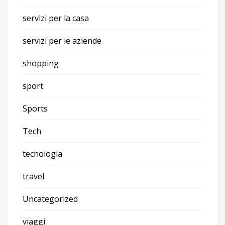
servizi per la casa
servizi per le aziende
shopping
sport
Sports
Tech
tecnologia
travel
Uncategorized
viaggi