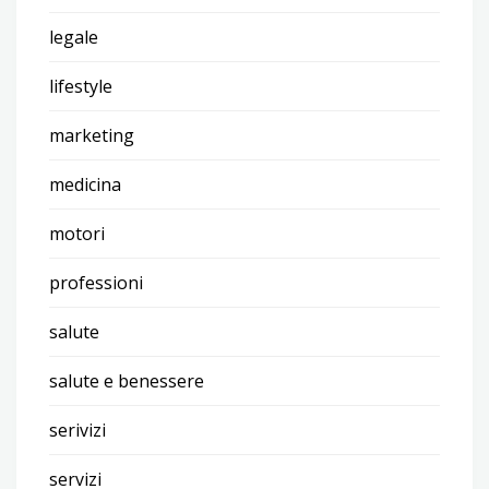
legale
lifestyle
marketing
medicina
motori
professioni
salute
salute e benessere
serivizi
servizi