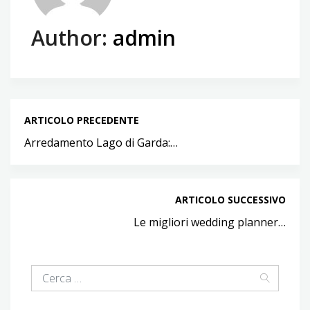
Author:
admin
ARTICOLO PRECEDENTE
Arredamento Lago di Garda:…
ARTICOLO SUCCESSIVO
Le migliori wedding planner…