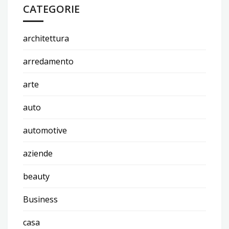
CATEGORIE
architettura
arredamento
arte
auto
automotive
aziende
beauty
Business
casa