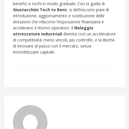
benefici e rischi in modo graduale. Con la guida di
Giustacchini Tech to Rent
, si definiscono piani di
introduzione, aggiornamento e sostituzione delle
dotazioni che riducono l’esposizione finanziaria e
accelerano il ritorno operativo. Il
Noleggio
attrezzature industriali
diventa così un acceleratore
di competitività: meno vincoli, più controllo, e la libertà
di innovare al passo con il mercato, senza
immobilizzare capitale.