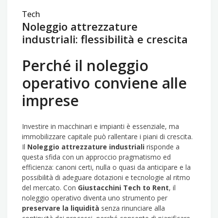
Tech
Noleggio attrezzature
industriali: flessibilità e crescita
Perché il noleggio
operativo conviene alle
imprese
Investire in macchinari e impianti è essenziale, ma
immobilizzare capitale può rallentare i piani di crescita.
Il
Noleggio attrezzature industriali
risponde a
questa sfida con un approccio pragmatismo ed
efficienza: canoni certi, nulla o quasi da anticipare e la
possibilità di adeguare dotazioni e tecnologie al ritmo
del mercato. Con
Giustacchini Tech to Rent
, il
noleggio operativo diventa uno strumento per
preservare la liquidità
senza rinunciare alla