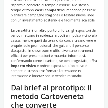
risparmio concreto di tempo e risorse. Allo stesso
tempo offrono
costi competitivi
, rendendo possibile
pianificare campagne stagionali o testare nuove linee
con un investimento sostenibile e facilmente scalabile.
La versatilità è un altro punto di forza: gli espositori da
banco mettono in evidenza articoli a impulso vicino alla
cassa, mentre quelli da terra o da corsia creano vere e
proprie isole promozionali che guidano il percorso
d’acquisto. In showroom e uffici diventano strumenti
efficaci per presentazioni e materiali informativi,
confermando come il cartone, se ben progettato, offra
impatto visivo
e ordine espositivo. L’obiettivo è
sempre lo stesso: trasformare l’attenzione in
interazione e l’interazione in vendite misurabili.
Dal brief al prototipo: il
metodo Cartoveneta
che converte