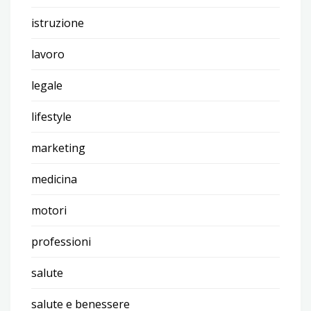
istruzione
lavoro
legale
lifestyle
marketing
medicina
motori
professioni
salute
salute e benessere