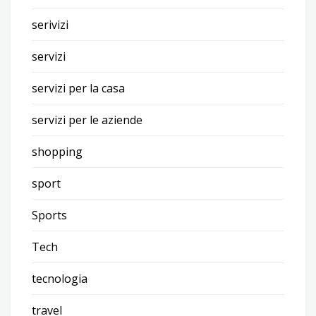
serivizi
servizi
servizi per la casa
servizi per le aziende
shopping
sport
Sports
Tech
tecnologia
travel