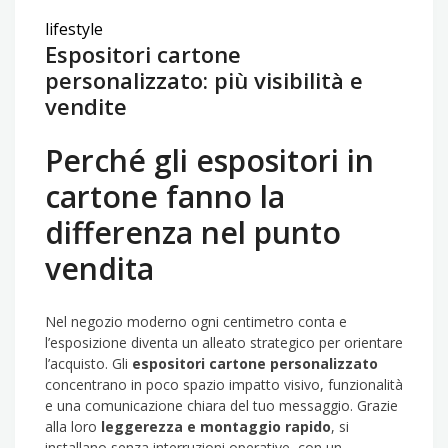
lifestyle
Espositori cartone
personalizzato: più visibilità e
vendite
Perché gli espositori in
cartone fanno la
differenza nel punto
vendita
Nel negozio moderno ogni centimetro conta e
l’esposizione diventa un alleato strategico per orientare
l’acquisto. Gli
espositori cartone personalizzato
concentrano in poco spazio impatto visivo, funzionalità
e una comunicazione chiara del tuo messaggio. Grazie
alla loro
leggerezza e montaggio rapido
, si
installano senza interruzioni operative, con un