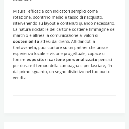
Misura l’efficacia con indicatori semplici come
rotazione, scontrino medio e tasso di riacquisto,
intervenendo su layout e contenuti quando necessario.
La natura riciclabile del cartone sostiene l’immagine del
marchio e allinea la comunicazione ai valori di
sostenibilità
attesi dai clienti. Affidandoti a
Cartoveneta, puoi contare su un partner che unisce
esperienza locale e visione progettuale, capace di
fornire
espositori cartone personalizzato
pensati
per durare il tempo della campagna e per lasciare, fin
dal primo sguardo, un segno distintivo nel tuo punto
vendita.