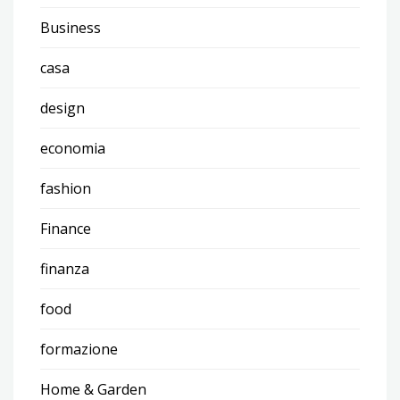
Business
casa
design
economia
fashion
Finance
finanza
food
formazione
Home & Garden