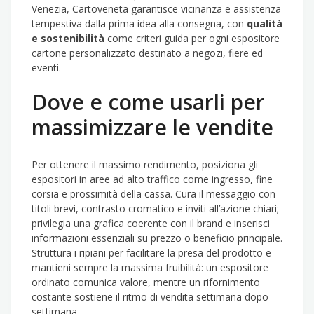
Venezia, Cartoveneta garantisce vicinanza e assistenza
tempestiva dalla prima idea alla consegna, con
qualità
e sostenibilità
come criteri guida per ogni espositore
cartone personalizzato destinato a negozi, fiere ed
eventi.
Dove e come usarli per
massimizzare le vendite
Per ottenere il massimo rendimento, posiziona gli
espositori in aree ad alto traffico come ingresso, fine
corsia e prossimità della cassa. Cura il messaggio con
titoli brevi, contrasto cromatico e inviti all’azione chiari;
privilegia una grafica coerente con il brand e inserisci
informazioni essenziali su prezzo o beneficio principale.
Struttura i ripiani per facilitare la presa del prodotto e
mantieni sempre la massima fruibilità: un espositore
ordinato comunica valore, mentre un rifornimento
costante sostiene il ritmo di vendita settimana dopo
settimana.