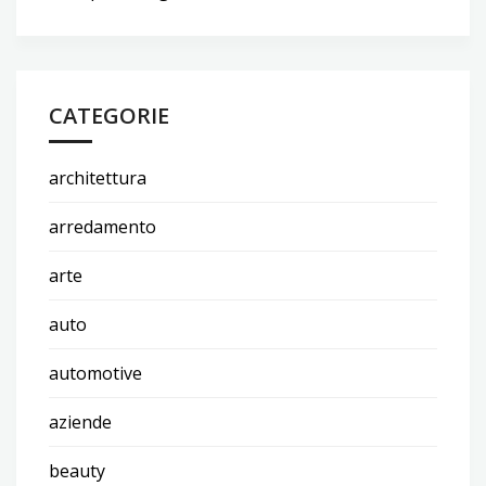
CATEGORIE
architettura
arredamento
arte
auto
automotive
aziende
beauty