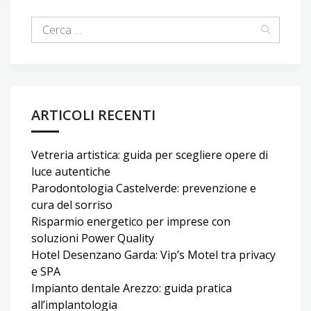
ARTICOLI RECENTI
Vetreria artistica: guida per scegliere opere di
luce autentiche
Parodontologia Castelverde: prevenzione e
cura del sorriso
Risparmio energetico per imprese con
soluzioni Power Quality
Hotel Desenzano Garda: Vip’s Motel tra privacy
e SPA
Impianto dentale Arezzo: guida pratica
all’implantologia