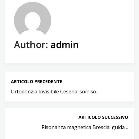
Author:
admin
ARTICOLO PRECEDENTE
Ortodonzia Invisibile Cesena: sorriso…
ARTICOLO SUCCESSIVO
Risonanza magnetica Brescia: guida…