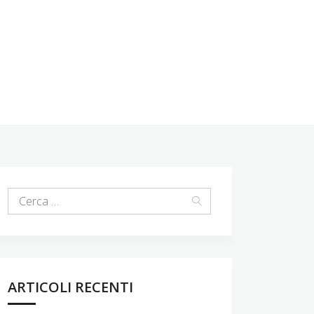
ARTICOLI RECENTI