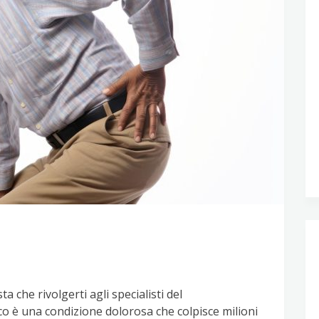
ta che rivolgerti agli specialisti del
co è una condizione dolorosa che colpisce milioni