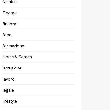
fashion
Finance
finanza
food
formazione
Home & Garden
istruzione
lavoro
legale
lifestyle