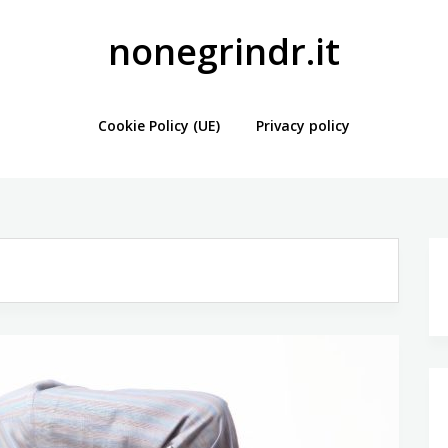
nonegrindr.it
Cookie Policy (UE)
Privacy policy