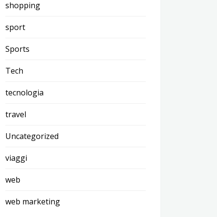
shopping
sport
Sports
Tech
tecnologia
travel
Uncategorized
viaggi
web
web marketing