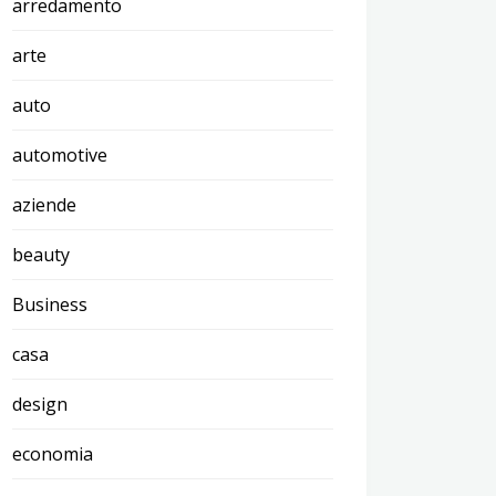
arredamento
arte
auto
automotive
aziende
beauty
Business
casa
design
economia