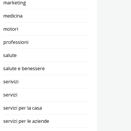
marketing
medicina
motori
professioni
salute
salute e benessere
serivizi
servizi
servizi per la casa
servizi per le aziende