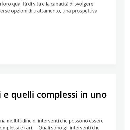
loro qualità di vita e la capacità di svolgere
verse opzioni di trattamento, una prospettiva
 e quelli complessi in uno
una moltitudine di interventi che possono essere
 complessi e rari. Quali sono gli interventi che