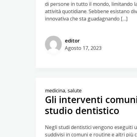
di persone in tutto il mondo, limitando la 
attività quotidiane. Sebbene esistano di
innovativa che sta guadagnando […]
editor
Agosto 17, 2023
medicina
,
salute
Gli interventi comuni
studio dentistico
Negli studi dentistici vengono eseguiti 
suddivisi in comuni e routine e altri più