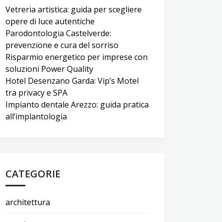
Vetreria artistica: guida per scegliere
opere di luce autentiche
Parodontologia Castelverde:
prevenzione e cura del sorriso
Risparmio energetico per imprese con
soluzioni Power Quality
Hotel Desenzano Garda: Vip’s Motel
tra privacy e SPA
Impianto dentale Arezzo: guida pratica
all’implantologia
CATEGORIE
architettura